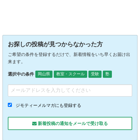
お探しの投稿が見つからなかった方
ご希望の条件を登録するだけで、新着情報をいち早くお届け出
来ます。
選択中の条件
岡山県
教室・スクール
受験
塾
ジモティーメルマガにも登録する
新着投稿の通知をメールで受け取る