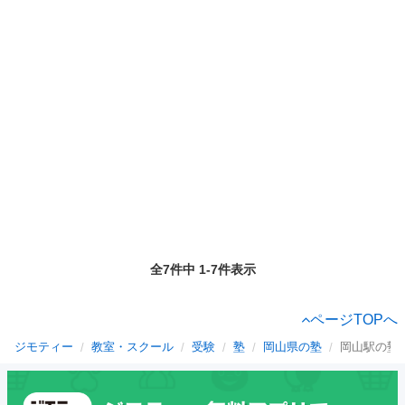
全7件中 1-7件表示
ページTOPへ
ジモティー
教室・スクール
受験
塾
岡山県の塾
岡山駅の塾