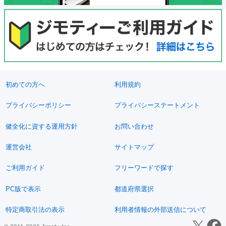
初めての方へ
利用規約
プライバシーポリシー
プライバシーステートメント
健全化に資する運用方針
お問い合わせ
運営会社
サイトマップ
ご利用ガイド
フリーワードで探す
PC版で表示
都道府県選択
特定商取引法の表示
利用者情報の外部送信について