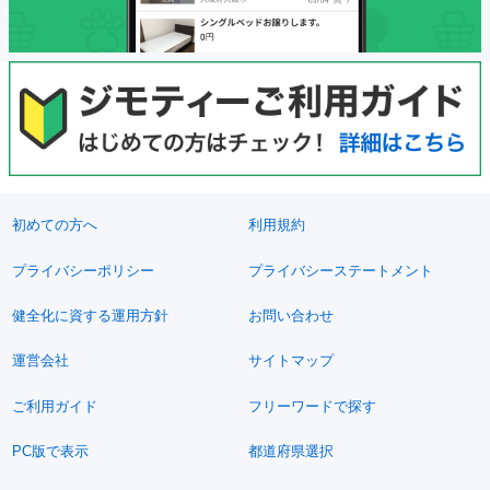
初めての方へ
利用規約
プライバシーポリシー
プライバシーステートメント
健全化に資する運用方針
お問い合わせ
運営会社
サイトマップ
ご利用ガイド
フリーワードで探す
PC版で表示
都道府県選択