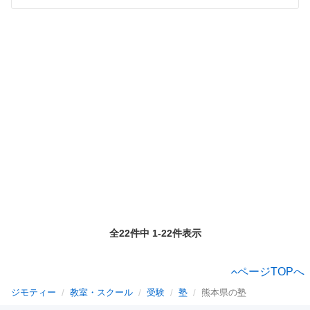
全22件中 1-22件表示
ページTOPへ
ジモティー
教室・スクール
受験
塾
熊本県の塾