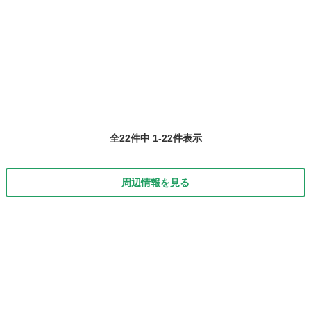
全22件中 1-22件表示
周辺情報を見る