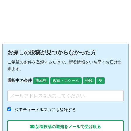
お探しの投稿が見つからなかった方
ご希望の条件を登録するだけで、新着情報をいち早くお届け出
来ます。
選択中の条件
熊本県
教室・スクール
受験
塾
ジモティーメルマガにも登録する
新着投稿の通知をメールで受け取る