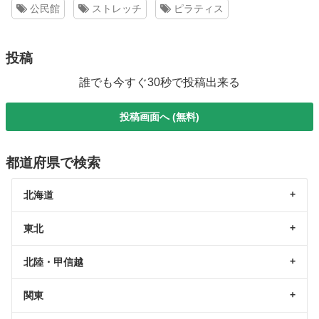
公民館
ストレッチ
ピラティス
投稿
誰でも今すぐ30秒で投稿出来る
投稿画面へ (無料)
都道府県で検索
北海道
東北
北陸・甲信越
関東