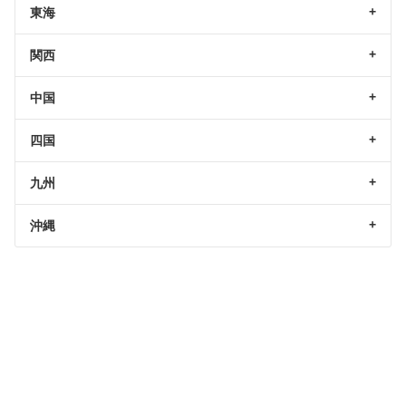
東海
関西
中国
四国
九州
沖縄