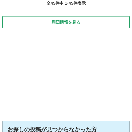
全45件中 1-45件表示
周辺情報を見る
お探しの投稿が見つからなかった方