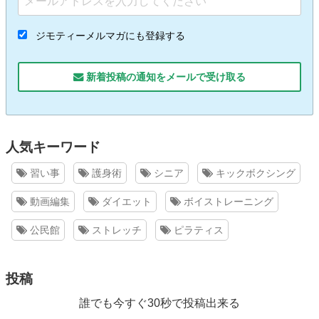
ジモティーメルマガにも登録する
新着投稿の通知をメールで受け取る
人気キーワード
習い事
護身術
シニア
キックボクシング
動画編集
ダイエット
ボイストレーニング
公民館
ストレッチ
ピラティス
投稿
誰でも今すぐ30秒で投稿出来る