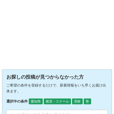
お探しの投稿が見つからなかった方
ご希望の条件を登録するだけで、新着情報をいち早くお届け出
来ます。
選択中の条件
愛知県
教室・スクール
受験
塾