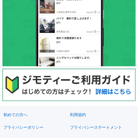
初めての方へ
利用規約
プライバシーポリシー
プライバシーステートメント