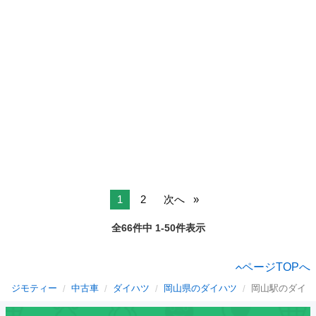
1
2
次へ
全66件中 1-50件表示
ページTOPへ
ジモティー
中古車
ダイハツ
岡山県のダイハツ
岡山駅のダイハ