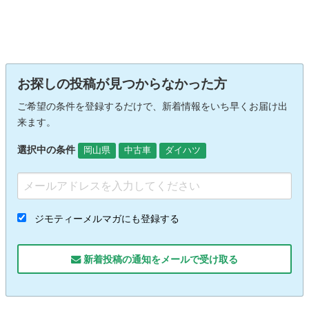
お探しの投稿が見つからなかった方
ご希望の条件を登録するだけで、新着情報をいち早くお届け出
来ます。
選択中の条件
岡山県
中古車
ダイハツ
ジモティーメルマガにも登録する
新着投稿の通知をメールで受け取る