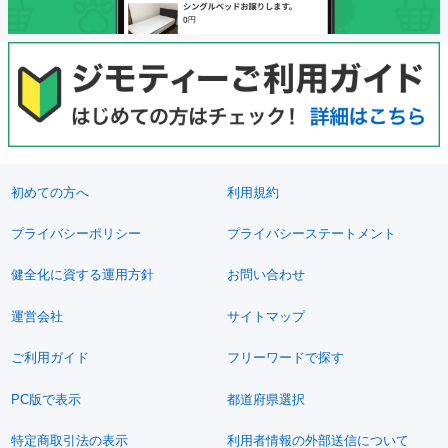
初めての方へ
利用規約
プライバシーポリシー
プライバシーステートメント
健全化に資する運用方針
お問い合わせ
運営会社
サイトマップ
ご利用ガイド
フリーワードで探す
PC版で表示
都道府県選択
特定商取引法の表示
利用者情報の外部送信について