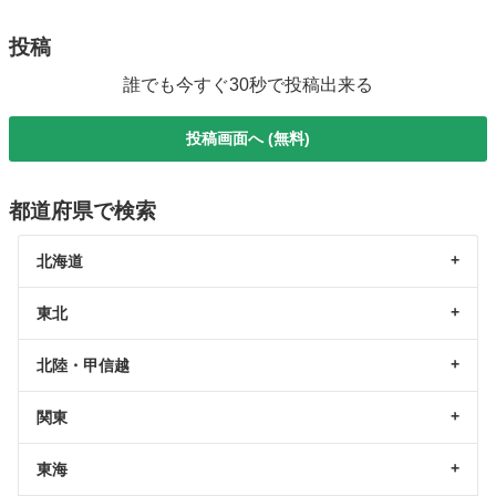
投稿
誰でも今すぐ30秒で投稿出来る
投稿画面へ (無料)
都道府県で検索
北海道
東北
北陸・甲信越
関東
東海