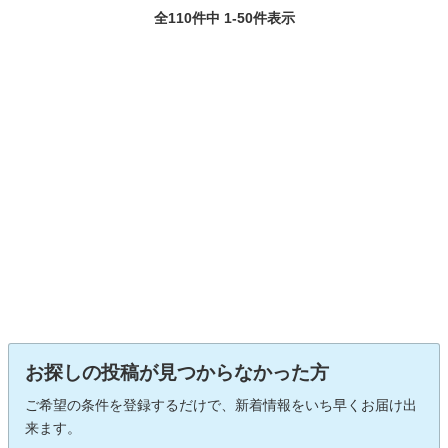
全110件中 1-50件表示
お探しの投稿が見つからなかった方
ご希望の条件を登録するだけで、新着情報をいち早くお届け出
来ます。