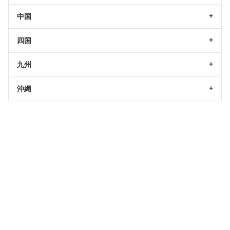
中国
四国
九州
沖縄