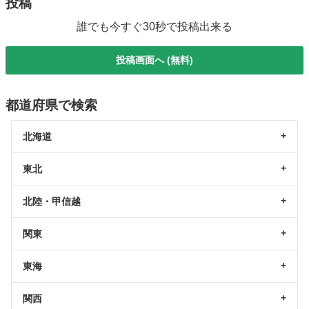
投稿
誰でも今すぐ30秒で投稿出来る
投稿画面へ (無料)
都道府県で検索
北海道
東北
北陸・甲信越
関東
東海
関西