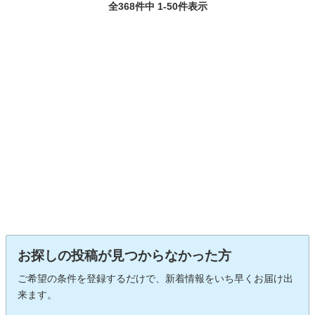
全368件中 1-50件表示
お探しの投稿が見つからなかった方
ご希望の条件を登録するだけで、新着情報をいち早くお届け出
来ます。