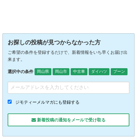
お探しの投稿が見つからなかった方
ご希望の条件を登録するだけで、新着情報をいち早くお届け出
来ます。
選択中の条件
岡山県
岡山市
中古車
ダイハツ
ブーン
ジモティーメルマガにも登録する
新着投稿の通知をメールで受け取る