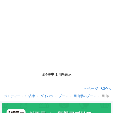
全4件中 1-4件表示
ページTOPへ
ジモティー
中古車
ダイハツ
ブーン
岡山県のブーン
岡山市