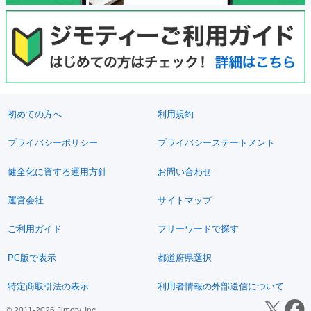
初めての方へ
利用規約
プライバシーポリシー
プライバシーステートメント
健全化に資する運用方針
お問い合わせ
運営会社
サイトマップ
ご利用ガイド
フリーワードで探す
PC版で表示
都道府県選択
特定商取引法の表示
利用者情報の外部送信について
© 2011-2026 Jimoty, Inc.