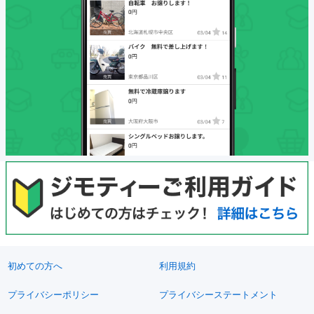
初めての方へ
利用規約
プライバシーポリシー
プライバシーステートメント