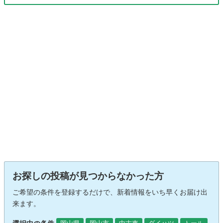
お探しの投稿が見つからなかった方
ご希望の条件を登録するだけで、新着情報をいち早くお届け出
来ます。