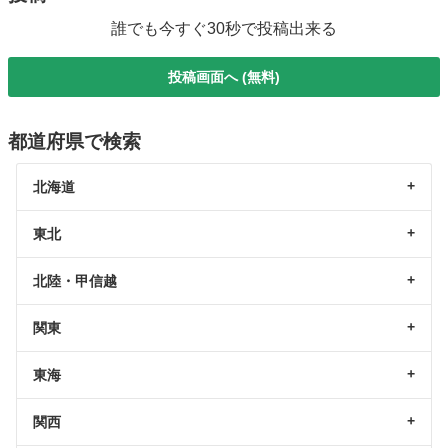
誰でも今すぐ30秒で投稿出来る
投稿画面へ (無料)
都道府県で検索
北海道
東北
北陸・甲信越
関東
東海
関西