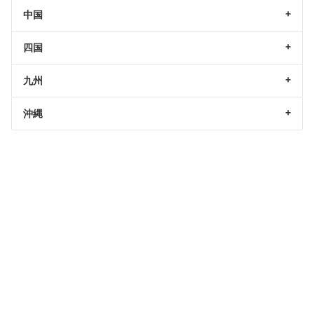
中国
四国
九州
沖縄