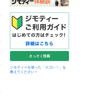
さっそく投稿
ジモティーを使った「スゴい！」を
教えてください