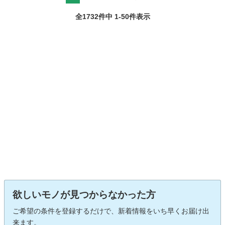
全1732件中 1-50件表示
欲しいモノが見つからなかった方
ご希望の条件を登録するだけで、新着情報をいち早くお届け出
来ます。