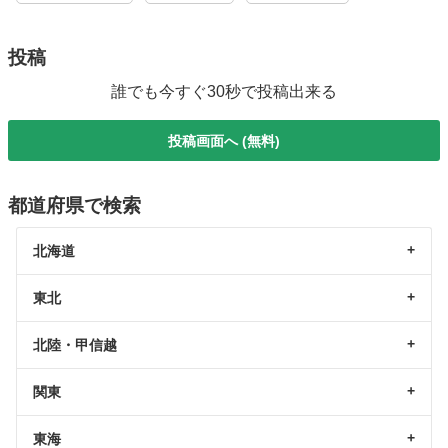
投稿
誰でも今すぐ30秒で投稿出来る
投稿画面へ (無料)
都道府県で検索
北海道
東北
北陸・甲信越
関東
東海