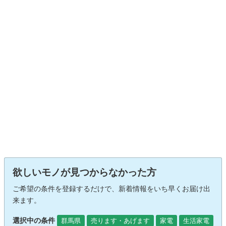
欲しいモノが見つからなかった方
ご希望の条件を登録するだけで、新着情報をいち早くお届け出
来ます。
選択中の条件
群馬県
売ります・あげます
家電
生活家電