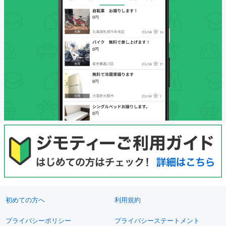
初めての方へ
利用規約
プライバシーポリシー
プライバシーステートメント