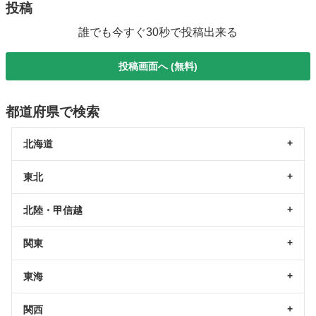
投稿
誰でも今すぐ30秒で投稿出来る
投稿画面へ (無料)
都道府県で検索
北海道
東北
北陸・甲信越
関東
東海
関西