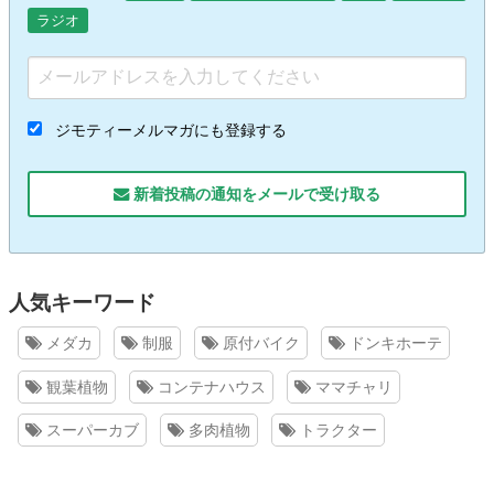
ラジオ
ジモティーメルマガにも登録する
新着投稿の通知をメールで受け取る
人気キーワード
メダカ
制服
原付バイク
ドンキホーテ
観葉植物
コンテナハウス
ママチャリ
スーパーカブ
多肉植物
トラクター