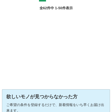
全62件中 1-50件表示
欲しいモノが見つからなかった方
ご希望の条件を登録するだけで、新着情報をいち早くお届け出
来ます。