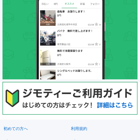
初めての方へ
利用規約