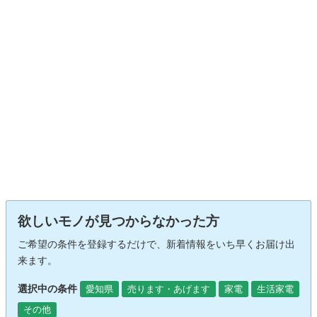
欲しいモノが見つからなかった方
ご希望の条件を登録するだけで、新着情報をいち早くお届け出
来ます。
選択中の条件
愛知県
売ります・あげます
家電
生活家電
その他