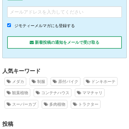
ジモティーメルマガにも登録する
新着投稿の通知をメールで受け取る
人気キーワード
メダカ
制服
原付バイク
ドンキホーテ
観葉植物
コンテナハウス
ママチャリ
スーパーカブ
多肉植物
トラクター
投稿