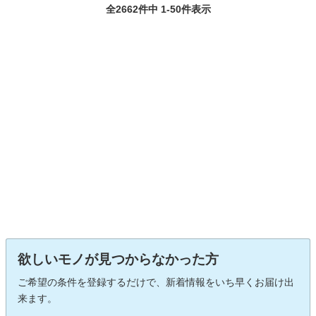
全2662件中 1-50件表示
欲しいモノが見つからなかった方
ご希望の条件を登録するだけで、新着情報をいち早くお届け出
来ます。