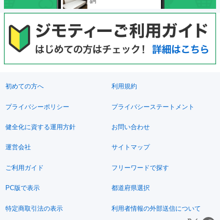
初めての方へ
利用規約
プライバシーポリシー
プライバシーステートメント
健全化に資する運用方針
お問い合わせ
運営会社
サイトマップ
ご利用ガイド
フリーワードで探す
PC版で表示
都道府県選択
特定商取引法の表示
利用者情報の外部送信について