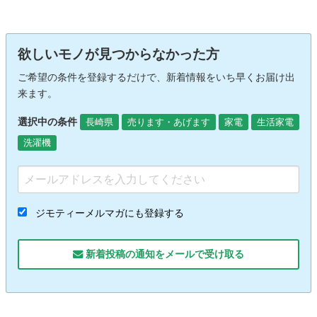
欲しいモノが見つからなかった方
ご希望の条件を登録するだけで、新着情報をいち早くお届け出
来ます。
選択中の条件
長崎県
売ります・あげます
家電
生活家電
洗濯機
ジモティーメルマガにも登録する
新着投稿の通知をメールで受け取る