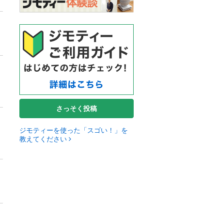
さっそく投稿
ジモティーを使った「スゴい！」を
教えてください