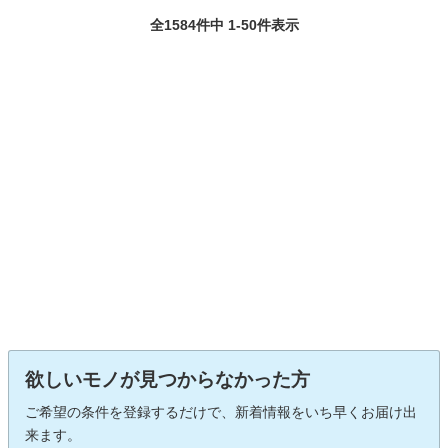
全1584件中 1-50件表示
欲しいモノが見つからなかった方
ご希望の条件を登録するだけで、新着情報をいち早くお届け出
来ます。