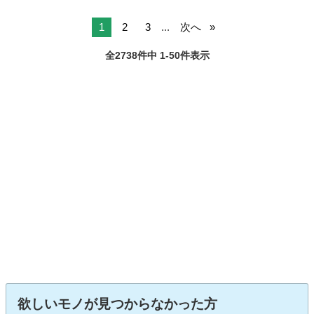
1
2
3
...
次へ
全2738件中 1-50件表示
欲しいモノが見つからなかった方