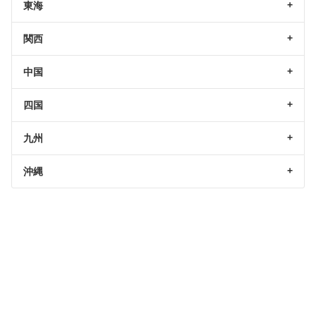
東海
関西
中国
四国
九州
沖縄