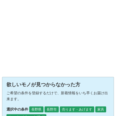
欲しいモノが見つからなかった方
ご希望の条件を登録するだけで、新着情報をいち早くお届け出
来ます。
選択中の条件
長野県
長野市
売ります・あげます
家具