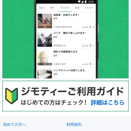
初めての方へ
利用規約