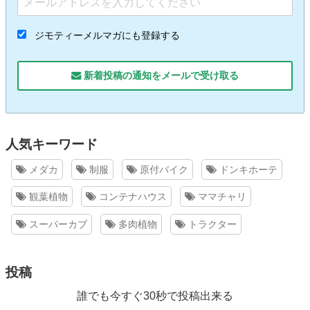
ジモティーメルマガにも登録する
新着投稿の通知をメールで受け取る
人気キーワード
メダカ
制服
原付バイク
ドンキホーテ
観葉植物
コンテナハウス
ママチャリ
スーパーカブ
多肉植物
トラクター
投稿
誰でも今すぐ30秒で投稿出来る