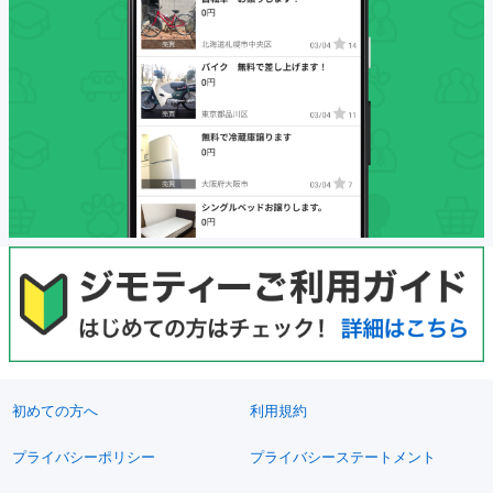
初めての方へ
利用規約
プライバシーポリシー
プライバシーステートメント