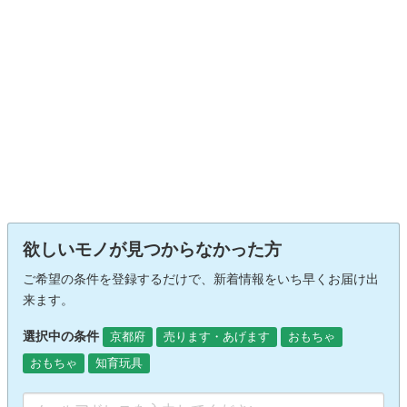
欲しいモノが見つからなかった方
ご希望の条件を登録するだけで、新着情報をいち早くお届け出
来ます。
選択中の条件
京都府
売ります・あげます
おもちゃ
おもちゃ
知育玩具