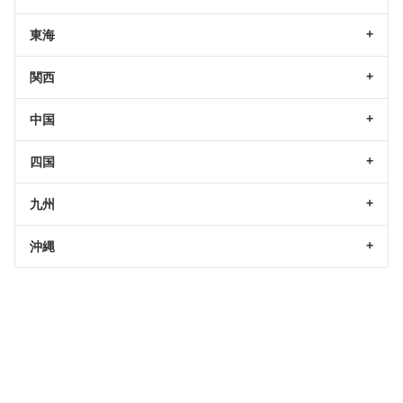
東海
関西
中国
四国
九州
沖縄