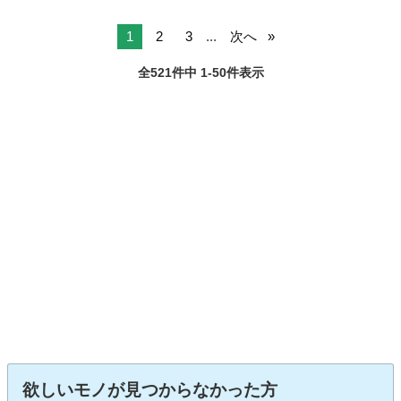
1
2
3
...
次へ
全521件中 1-50件表示
欲しいモノが見つからなかった方