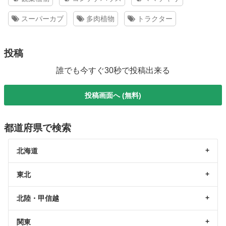
スーパーカブ
多肉植物
トラクター
投稿
誰でも今すぐ30秒で投稿出来る
投稿画面へ (無料)
都道府県で検索
北海道
東北
北陸・甲信越
関東