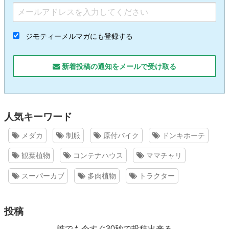
ジモティーメルマガにも登録する
新着投稿の通知をメールで受け取る
人気キーワード
メダカ
制服
原付バイク
ドンキホーテ
観葉植物
コンテナハウス
ママチャリ
スーパーカブ
多肉植物
トラクター
投稿
誰でも今すぐ30秒で投稿出来る