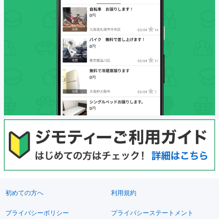
初めての方へ
利用規約
プライバシーポリシー
プライバシーステートメント