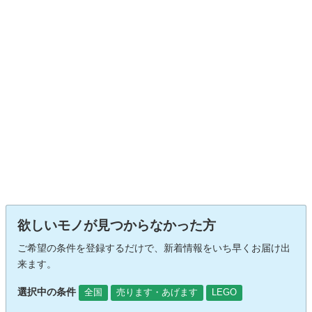
欲しいモノが見つからなかった方
ご希望の条件を登録するだけで、新着情報をいち早くお届け出
来ます。
選択中の条件
全国
売ります・あげます
LEGO