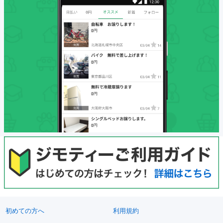
初めての方へ
利用規約