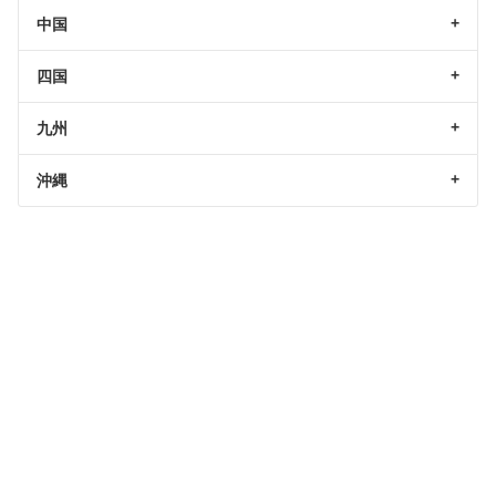
中国
四国
九州
沖縄