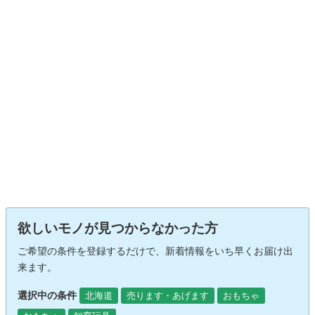
欲しいモノが見つからなかった方
ご希望の条件を登録するだけで、新着情報をいち早くお届け出
来ます。
選択中の条件
北海道
売ります・あげます
おもちゃ