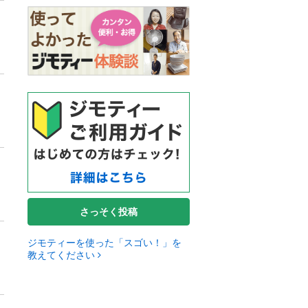
さっそく投稿
ジモティーを使った「スゴい！」を
教えてください