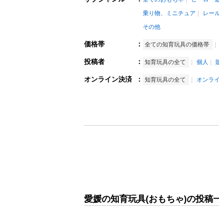
乗り物、ミニチュア
レー
その他
価格帯
：
全ての知育玩具の価格帯
投稿者
：
知育玩具の全て
個人
オンライン決済
：
知育玩具の全て
オンラ
愛媛の知育玩具(おもちゃ)の投稿