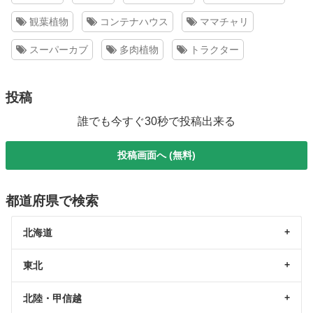
観葉植物
コンテナハウス
ママチャリ
スーパーカブ
多肉植物
トラクター
投稿
誰でも今すぐ30秒で投稿出来る
投稿画面へ (無料)
都道府県で検索
北海道
東北
北陸・甲信越