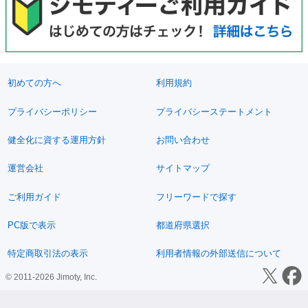
初めての方へ
利用規約
プライバシーポリシー
プライバシーステートメント
健全化に資する運用方針
お問い合わせ
運営会社
サイトマップ
ご利用ガイド
フリーワードで探す
PC版で表示
都道府県選択
特定商取引法の表示
利用者情報の外部送信について
© 2011-2026 Jimoty, Inc.