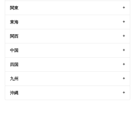
関東
東海
関西
中国
四国
九州
沖縄