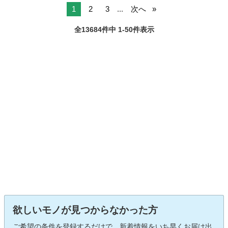
1
2
3
...
次へ
全13684件中 1-50件表示
欲しいモノが見つからなかった方
ご希望の条件を登録するだけで、新着情報をいち早くお届け出