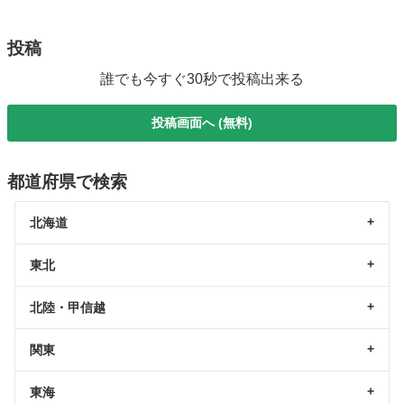
投稿
誰でも今すぐ30秒で投稿出来る
投稿画面へ (無料)
都道府県で検索
北海道
東北
北陸・甲信越
関東
東海