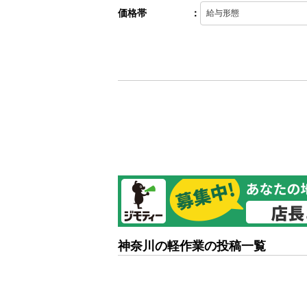
価格帯
：
神奈川の軽作業の投稿一覧