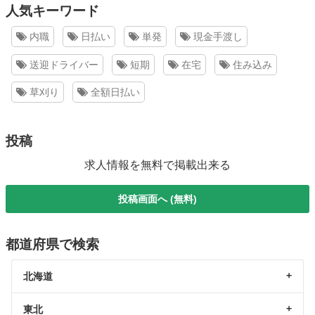
人気キーワード
内職
日払い
単発
現金手渡し
送迎ドライバー
短期
在宅
住み込み
草刈り
全額日払い
投稿
求人情報を無料で掲載出来る
投稿画面へ (無料)
都道府県で検索
北海道
東北