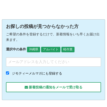
お探しの投稿が見つからなかった方
ご希望の条件を登録するだけで、新着情報をいち早くお届け出
来ます。
選択中の条件
沖縄県
アルバイト
軽作業
ジモティーメルマガにも登録する
新着投稿の通知をメールで受け取る