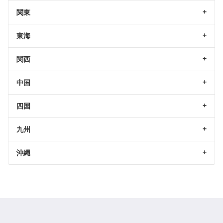
関東
東海
関西
中国
四国
九州
沖縄