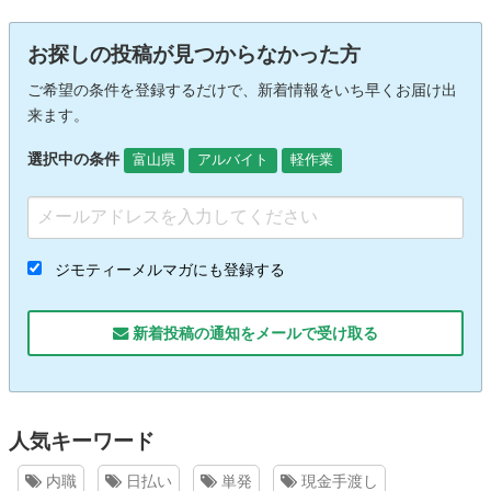
お探しの投稿が見つからなかった方
ご希望の条件を登録するだけで、新着情報をいち早くお届け出
来ます。
選択中の条件
富山県
アルバイト
軽作業
ジモティーメルマガにも登録する
新着投稿の通知をメールで受け取る
人気キーワード
内職
日払い
単発
現金手渡し