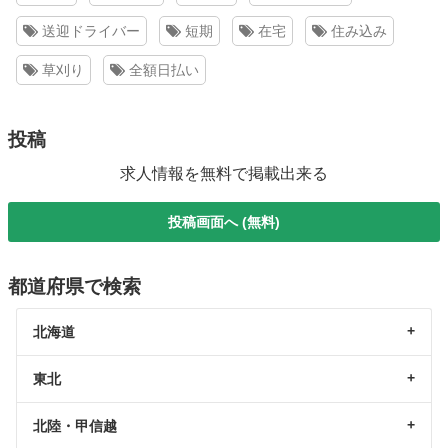
送迎ドライバー
短期
在宅
住み込み
草刈り
全額日払い
投稿
求人情報を無料で掲載出来る
投稿画面へ (無料)
都道府県で検索
北海道
東北
北陸・甲信越