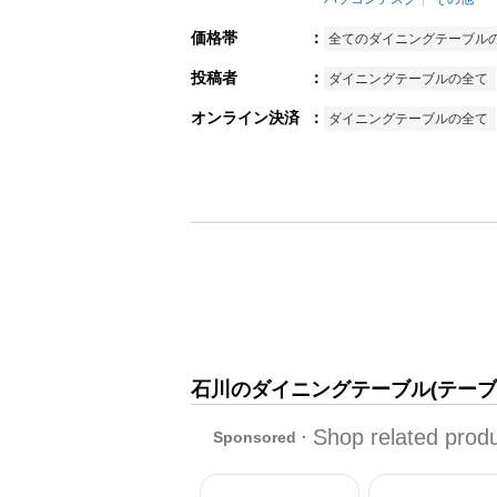
価格帯
：
全てのダイニングテーブル
投稿者
：
ダイニングテーブルの全て
オンライン決済
：
ダイニングテーブルの全て
石川のダイニングテーブル(テーブ