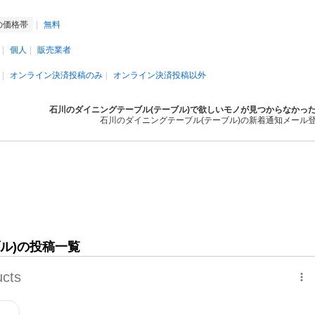
の価格帯
無料
個人
販売業者
オンライン決済投稿のみ
オンライン決済投稿以外
石川のダイニングテーブル(テーブル)で欲しいモノが見つからなかっ
石川のダイニングテーブル(テーブル)の新着通知メール
ル)の投稿一覧