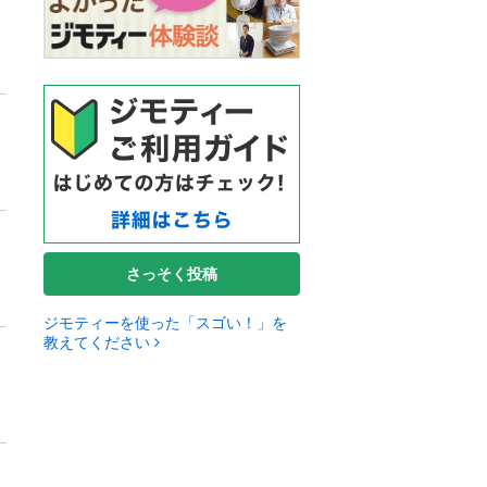
さっそく投稿
ジモティーを使った「スゴい！」を
教えてください