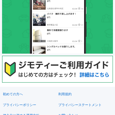
初めての方へ
利用規約
プライバシーポリシー
プライバシーステートメント