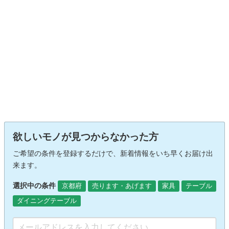
欲しいモノが見つからなかった方
ご希望の条件を登録するだけで、新着情報をいち早くお届け出
来ます。
選択中の条件
京都府
売ります・あげます
家具
テーブル
ダイニングテーブル