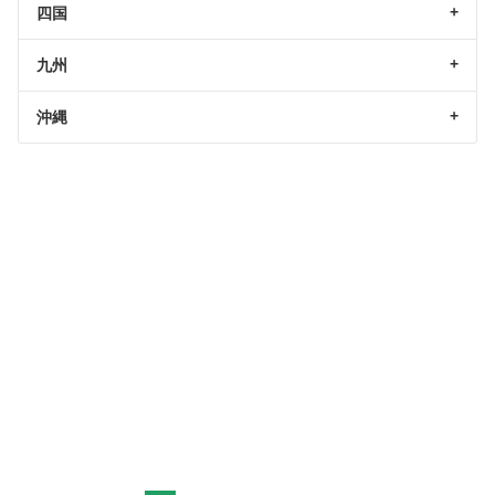
四国
九州
沖縄