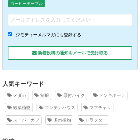
コーヒーテーブル
ジモティーメルマガにも登録する
新着投稿の通知をメールで受け取る
人気キーワード
メダカ
制服
原付バイク
ドンキホーテ
観葉植物
コンテナハウス
ママチャリ
スーパーカブ
多肉植物
トラクター