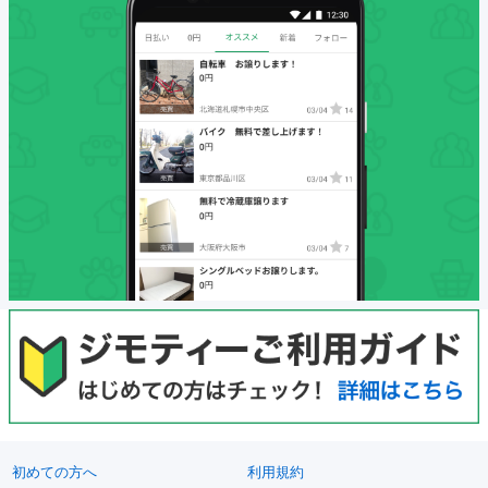
初めての方へ
利用規約