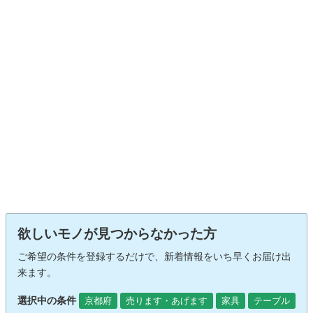
欲しいモノが見つからなかった方
ご希望の条件を登録するだけで、新着情報をいち早くお届け出
来ます。
選択中の条件
京都府
売ります・あげます
家具
テーブル