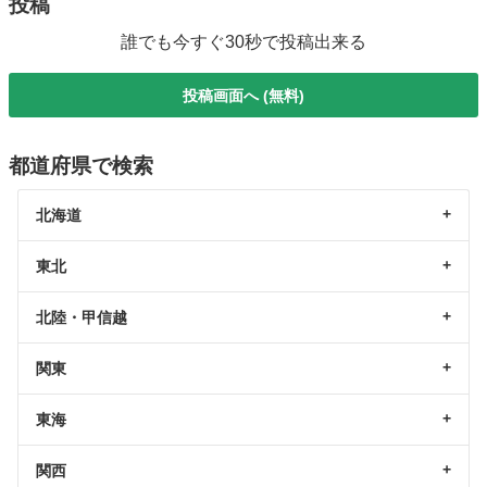
投稿
誰でも今すぐ30秒で投稿出来る
投稿画面へ (無料)
都道府県で検索
北海道
東北
北陸・甲信越
関東
東海
関西