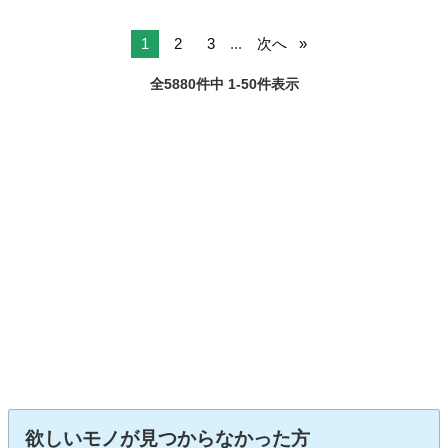
1
2
3
...
次へ
全5880件中 1-50件表示
欲しいモノが見つからなかった方