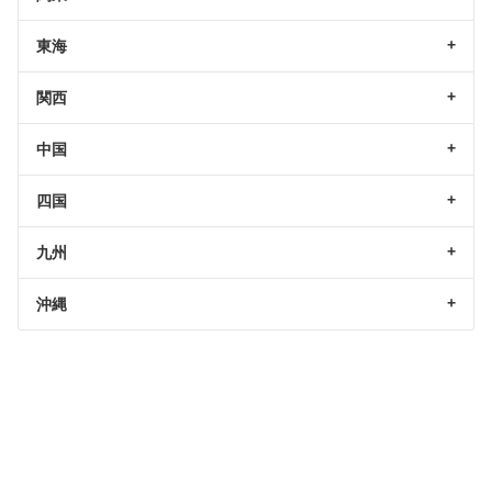
東海
関西
中国
四国
九州
沖縄