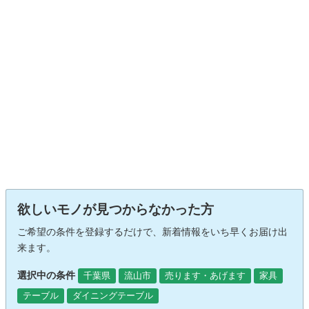
欲しいモノが見つからなかった方
ご希望の条件を登録するだけで、新着情報をいち早くお届け出
来ます。
選択中の条件
千葉県
流山市
売ります・あげます
家具
テーブル
ダイニングテーブル