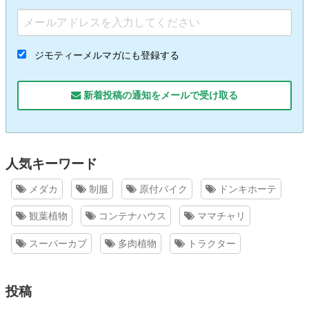
ジモティーメルマガにも登録する
新着投稿の通知をメールで受け取る
人気キーワード
メダカ
制服
原付バイク
ドンキホーテ
観葉植物
コンテナハウス
ママチャリ
スーパーカブ
多肉植物
トラクター
投稿