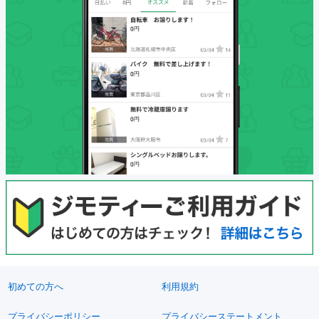
初めての方へ
利用規約
プライバシーポリシー
プライバシーステートメント