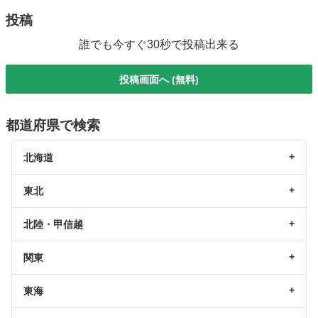
投稿
誰でも今すぐ30秒で投稿出来る
投稿画面へ (無料)
都道府県で検索
北海道
東北
北陸・甲信越
関東
東海