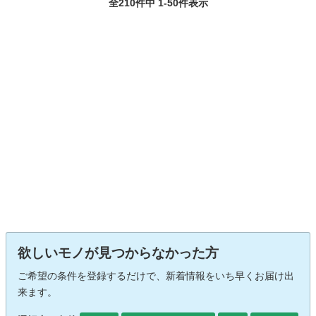
全210件中 1-50件表示
欲しいモノが見つからなかった方
ご希望の条件を登録するだけで、新着情報をいち早くお届け出
来ます。