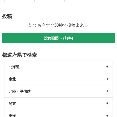
投稿
誰でも今すぐ30秒で投稿出来る
投稿画面へ (無料)
都道府県で検索
北海道
東北
北陸・甲信越
関東
東海