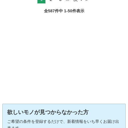
全587件中 1-50件表示
欲しいモノが見つからなかった方
ご希望の条件を登録するだけで、新着情報をいち早くお届け出
来ます。