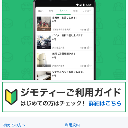
初めての方へ
利用規約