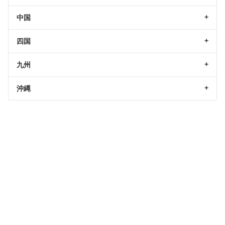
中国
四国
九州
沖縄