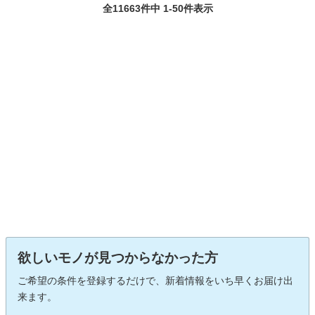
全11663件中 1-50件表示
欲しいモノが見つからなかった方
ご希望の条件を登録するだけで、新着情報をいち早くお届け出
来ます。