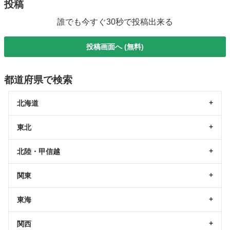
投稿
誰でも今すぐ30秒で投稿出来る
投稿画面へ (無料)
都道府県で検索
北海道
東北
北陸・甲信越
関東
東海
関西