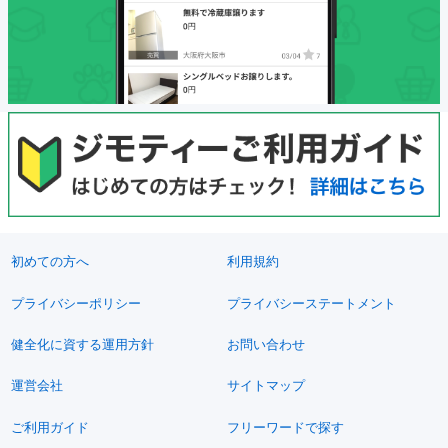
初めての方へ
利用規約
プライバシーポリシー
プライバシーステートメント
健全化に資する運用方針
お問い合わせ
運営会社
サイトマップ
ご利用ガイド
フリーワードで探す