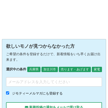
欲しいモノが見つからなかった方
ご希望の条件を登録するだけで、新着情報をいち早くお届け出
来ます。
選択中の条件
兵庫県
加古川市
売ります・あげます
家電
ジモティーメルマガにも登録する
新着投稿の通知をメールで受け取る