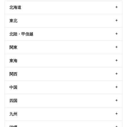
北海道
東北
北陸・甲信越
関東
東海
関西
中国
四国
九州