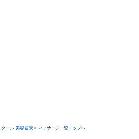
スクール 美容健康 > マッサージ一覧トップへ