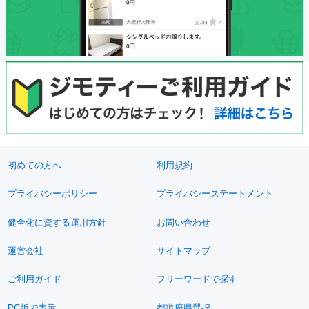
初めての方へ
利用規約
プライバシーポリシー
プライバシーステートメント
健全化に資する運用方針
お問い合わせ
運営会社
サイトマップ
ご利用ガイド
フリーワードで探す
PC版で表示
都道府県選択