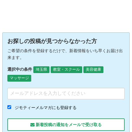
お探しの投稿が見つからなかった方
ご希望の条件を登録するだけで、新着情報をいち早くお届け出
来ます。
選択中の条件
埼玉県
教室・スクール
美容健康
マッサージ
ジモティーメルマガにも登録する
新着投稿の通知をメールで受け取る