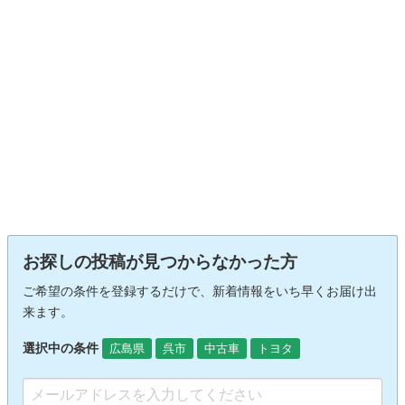
お探しの投稿が見つからなかった方
ご希望の条件を登録するだけで、新着情報をいち早くお届け出
来ます。
選択中の条件
広島県
呉市
中古車
トヨタ