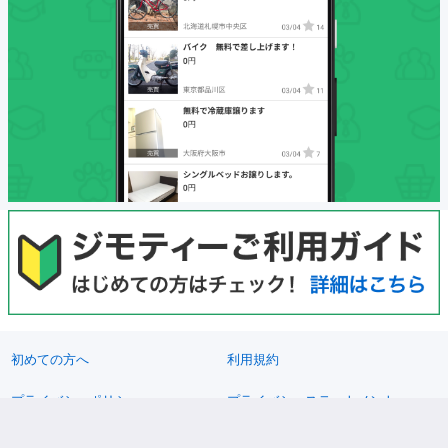
初めての方へ
利用規約
プライバシーポリシー
プライバシーステートメント
健全化に資する運用方針
お問い合わせ