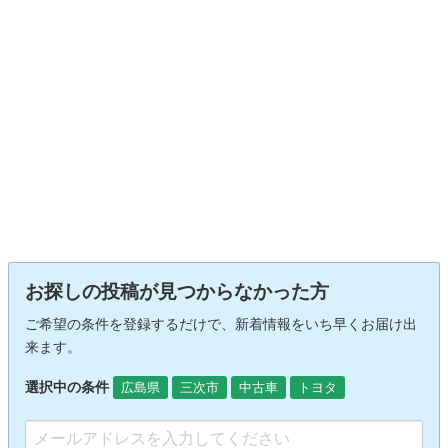
お探しの投稿が見つからなかった方
ご希望の条件を登録するだけで、新着情報をいち早くお届け出
来ます。
選択中の条件
広島県
三次市
中古車
トヨタ