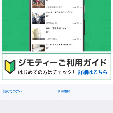
初めての方へ
利用規約
プライバシーポリシー
プライバシーステートメント
健全化に資する運用方針
お問い合わせ