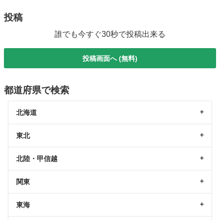
投稿
誰でも今すぐ30秒で投稿出来る
投稿画面へ (無料)
都道府県で検索
北海道
東北
北陸・甲信越
関東
東海