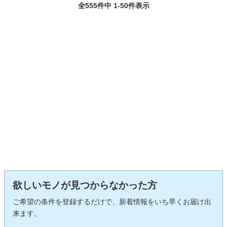
全555件中 1-50件表示
欲しいモノが見つからなかった方
ご希望の条件を登録するだけで、新着情報をいち早くお届け出
来ます。