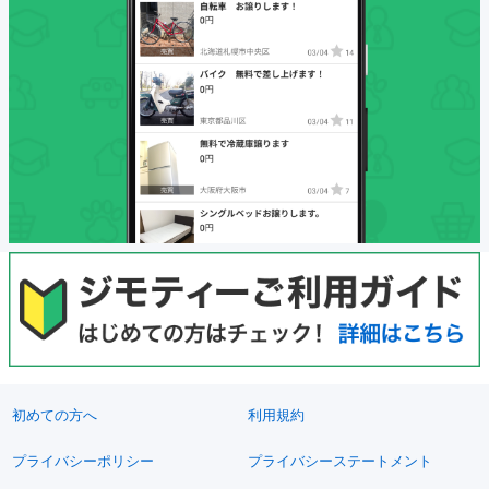
初めての方へ
利用規約
プライバシーポリシー
プライバシーステートメント