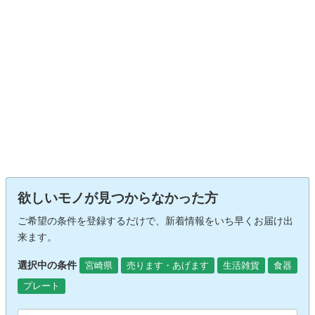
欲しいモノが見つからなかった方
ご希望の条件を登録するだけで、新着情報をいち早くお届け出
来ます。
選択中の条件
宮崎県
売ります・あげます
生活雑貨
食器
プレート