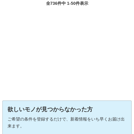
全736件中 1-50件表示
欲しいモノが見つからなかった方
ご希望の条件を登録するだけで、新着情報をいち早くお届け出
来ます。