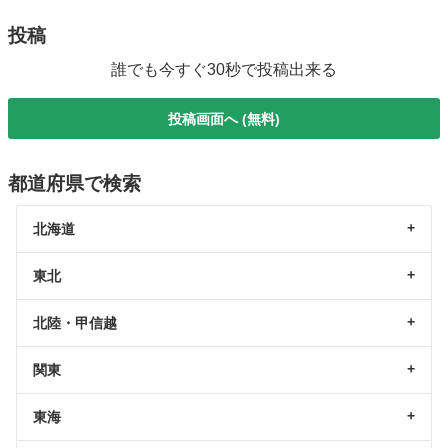
投稿
誰でも今すぐ30秒で投稿出来る
投稿画面へ (無料)
都道府県で検索
北海道
東北
北陸・甲信越
関東
東海