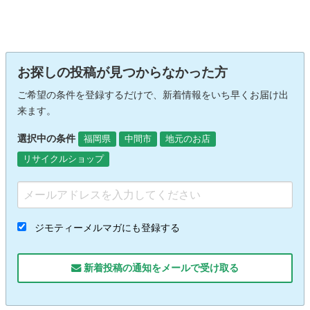
お探しの投稿が見つからなかった方
ご希望の条件を登録するだけで、新着情報をいち早くお届け出
来ます。
選択中の条件
福岡県
中間市
地元のお店
リサイクルショップ
ジモティーメルマガにも登録する
新着投稿の通知をメールで受け取る