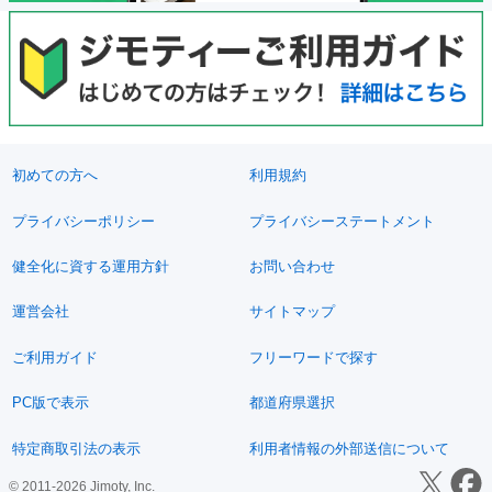
初めての方へ
利用規約
プライバシーポリシー
プライバシーステートメント
健全化に資する運用方針
お問い合わせ
運営会社
サイトマップ
ご利用ガイド
フリーワードで探す
PC版で表示
都道府県選択
特定商取引法の表示
利用者情報の外部送信について
© 2011-2026 Jimoty, Inc.