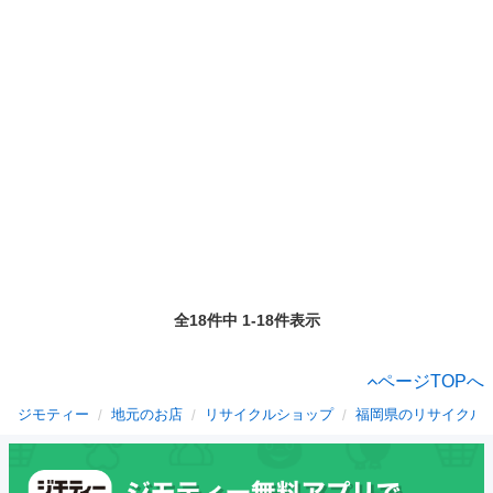
全18件中 1-18件表示
ページTOPへ
ジモティー
地元のお店
リサイクルショップ
福岡県のリサイクル