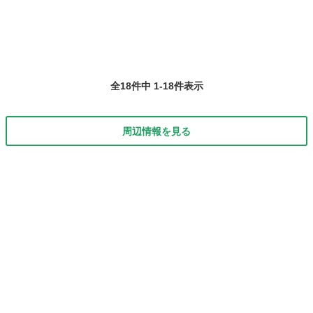
全18件中 1-18件表示
周辺情報を見る