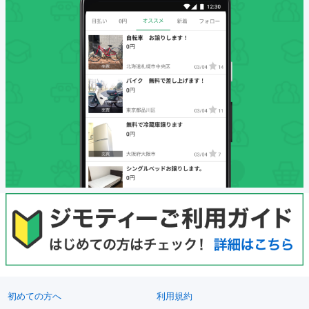
初めての方へ
利用規約