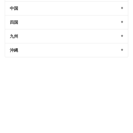
中国
四国
九州
沖縄