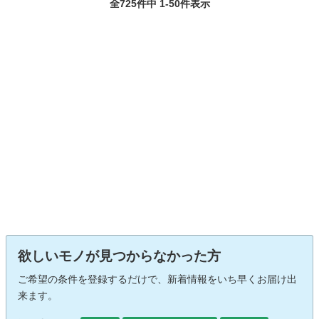
全725件中 1-50件表示
欲しいモノが見つからなかった方
ご希望の条件を登録するだけで、新着情報をいち早くお届け出
来ます。