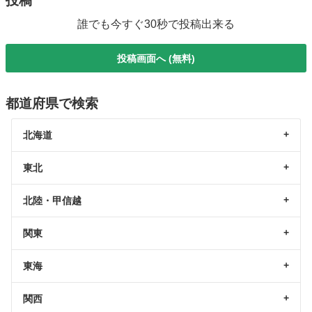
投稿
誰でも今すぐ30秒で投稿出来る
投稿画面へ (無料)
都道府県で検索
北海道
東北
北陸・甲信越
関東
東海
関西