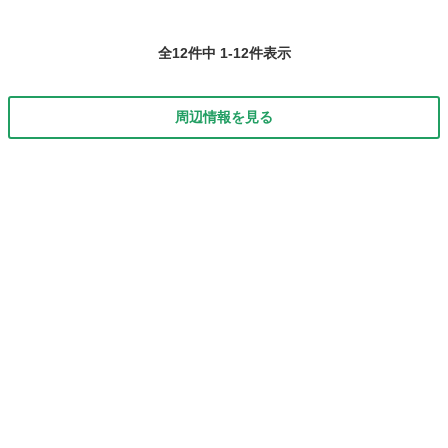
全12件中 1-12件表示
周辺情報を見る