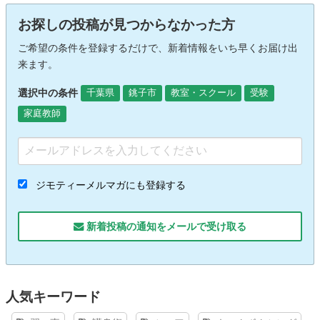
お探しの投稿が見つからなかった方
ご希望の条件を登録するだけで、新着情報をいち早くお届け出
来ます。
選択中の条件
千葉県
銚子市
教室・スクール
受験
家庭教師
ジモティーメルマガにも登録する
新着投稿の通知をメールで受け取る
人気キーワード