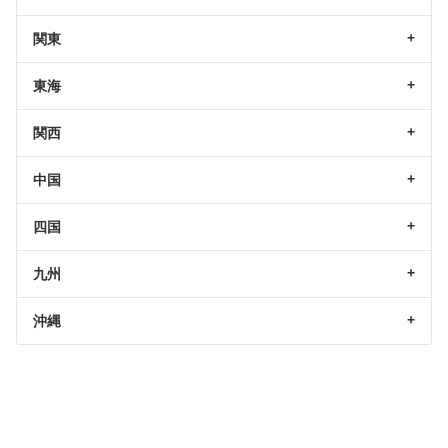
関東
東海
関西
中国
四国
九州
沖縄