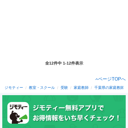
全12件中 1-12件表示
ページTOPへ
ジモティー
教室・スクール
受験
家庭教師
千葉県の家庭教師