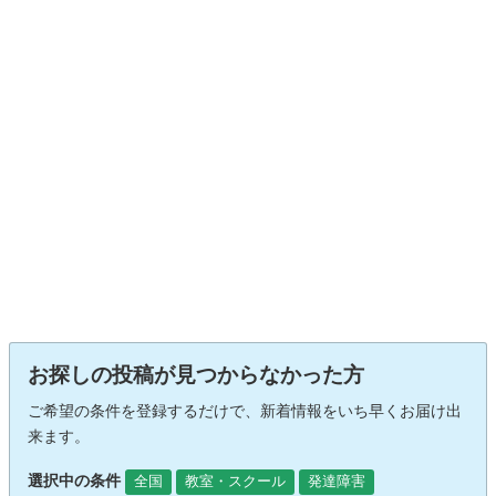
お探しの投稿が見つからなかった方
ご希望の条件を登録するだけで、新着情報をいち早くお届け出
来ます。
選択中の条件
全国
教室・スクール
発達障害