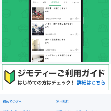
初めての方へ
利用規約