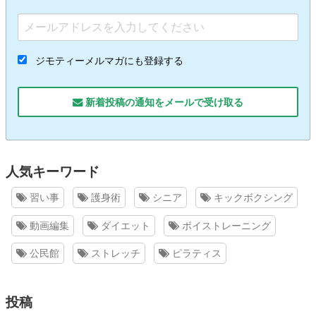
ジモティーメルマガにも登録する
新着投稿の通知をメールで受け取る
人気キーワード
習い事
護身術
シニア
キックボクシング
動画編集
ダイエット
ボイストレーニング
公民館
ストレッチ
ピラティス
投稿